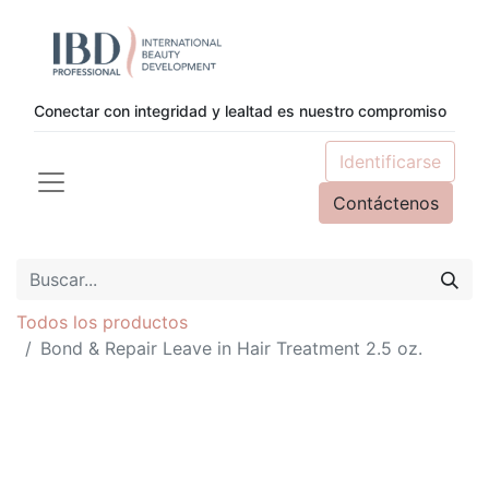
Conectar con integridad y lealtad es nuestro compromiso
Identificarse
Contáctenos
Todos los productos
Bond & Repair Leave in Hair Treatment 2.5 oz.