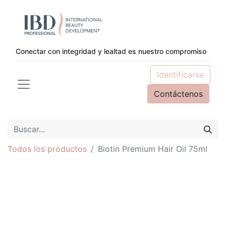
Conectar con integridad y lealtad es nuestro compromiso
Identificarse
Contáctenos
Todos los productos
Biotin Premium Hair Oil 75ml