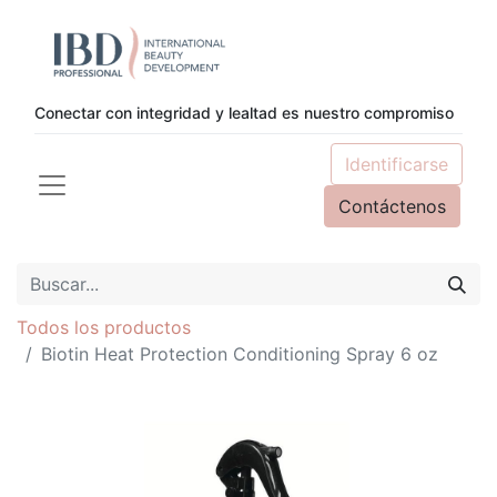
Conectar con integridad y lealtad es nuestro compromiso
Identificarse
Contáctenos
Todos los productos
Biotin Heat Protection Conditioning Spray 6 oz