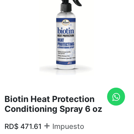
Biotin Heat Protection
Conditioning Spray 6 oz
+
RD$
471.61
Impuesto