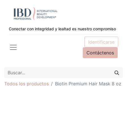
Conectar con integridad y lealtad es nuestro compromiso
Identificarse
Contáctenos
Todos los productos
Biotin Premium Hair Mask 8 oz