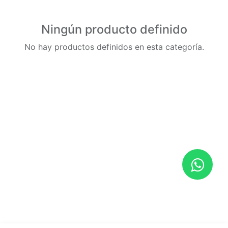
Ningún producto definido
No hay productos definidos en esta categoría.