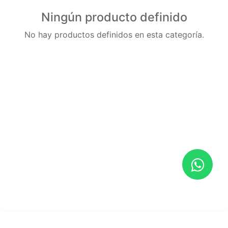
Ningún producto definido
No hay productos definidos en esta categoría.