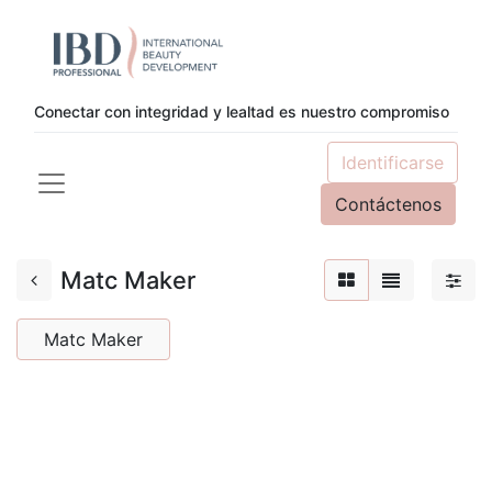
Conectar con integridad y lealtad es nuestro compromiso
Identificarse
Contáctenos
Matc Maker
Matc Maker