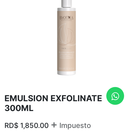
EMULSION EXFOLINATE
300ML
+
RD$
1,850.00
Impuesto