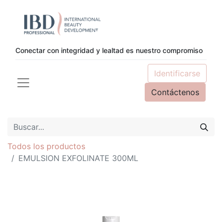
Conectar con integridad y lealtad es nuestro compromiso
Identificarse
Contáctenos
Todos los productos
EMULSION EXFOLINATE 300ML