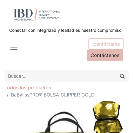
Conectar con integridad y lealtad es nuestro compromiso
Identificarse
Contáctenos
Todos los productos
BaBylissPRO® BOLSA CLIPPER GOLD