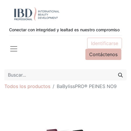
Conectar con integridad y lealtad es nuestro compromiso
Identificarse
Contáctenos
Todos los productos
BaBylissPRO® PEINES NO9