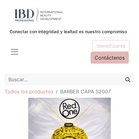
Conectar con integridad y lealtad es nuestro compromiso
Identificarse
Contáctenos
Todos los productos
BARBER CAPA S2007