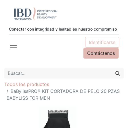
Conectar con integridad y lealtad es nuestro compromiso
Identificarse
Contáctenos
Todos los productos
BaBylissPRO® KIT CORTADORA DE PELO 20 PZAS
BABYLISS FOR MEN