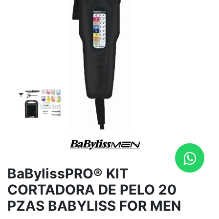
BaBylissPRO® KIT
CORTADORA DE PELO 20
PZAS BABYLISS FOR MEN