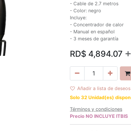
- Cable de 2.7 metros
- Color: negro
Incluye:
- Concentrador de calor
- Manual en español
- 3 meses de garantía
RD$
4,894.07
Añadir a lista de deseos
Solo 32 Unidad(es) dispon
Términos y condiciones
Precio NO INCLUYE ITBIS