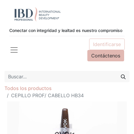
Conectar con integridad y lealtad es nuestro compromiso
Identificarse
Contáctenos
Todos los productos
CEPILLO PROF/ CABELLO HB34