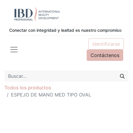
Conectar con integridad y lealtad es nuestro compromiso
Identificarse
Contáctenos
Todos los productos
ESPEJO DE MANO MED TIPO OVAL