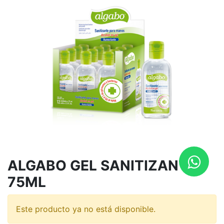
ALGABO GEL SANITIZANTE
75ML
Este producto ya no está disponible.