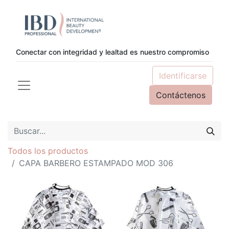
Conectar con integridad y lealtad es nuestro compromiso
Identificarse
Contáctenos
Todos los productos
CAPA BARBERO ESTAMPADO MOD 306